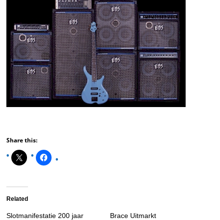
Share this:
Related
Slotmanifestatie 200 jaar
Brace Uitmarkt