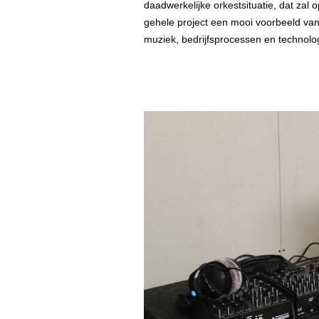
daadwerkelijke orkestsituatie, dat zal o
gehele project een mooi voorbeeld van
muziek, bedrijfsprocessen en technolo